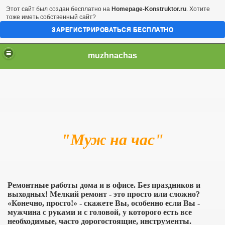
Этот сайт был создан бесплатно на
Homepage-Konstruktor.ru
. Хотите
тоже иметь собственный сайт?
ЗАРЕГИСТРИРОВАТЬСЯ БЕСПЛАТНО
muzhnachas
"Муж на час"
Ремонтные работы дома и в офисе. Без праздников и
выходных!
Мелкий ремонт - это просто или сложно?
«Конечно, просто!» - скажете Вы, особенно если Вы -
мужчина с руками и с головой, у которого есть все
необходимые, часто дорогостоящие, инструменты.